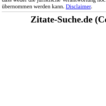
übernommen werden kann.
Disclaimer
.
Zitate-Suche.de (