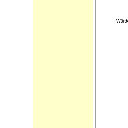
Würde